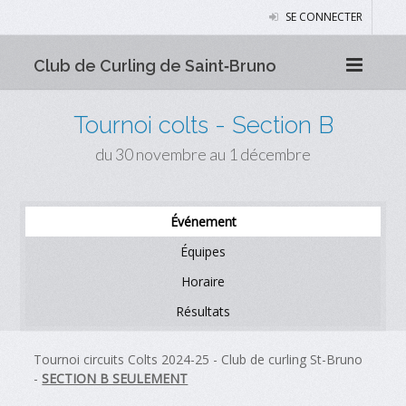
SE CONNECTER
Club de Curling de Saint‑Bruno
Tournoi colts - Section B
du 30 novembre au 1 décembre
Événement
Équipes
Horaire
Résultats
Tournoi circuits Colts 2024-25 - Club de curling St-Bruno
-
SECTION B SEULEMENT