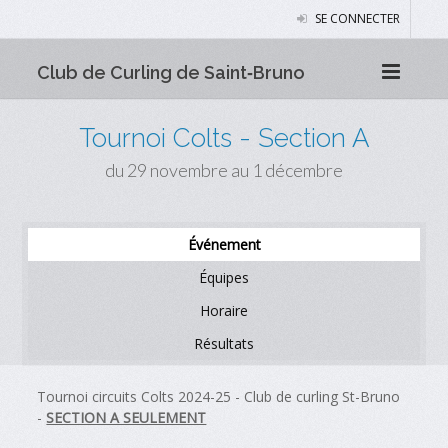
SE CONNECTER
Club de Curling de Saint‑Bruno
Tournoi Colts - Section A
du 29 novembre au 1 décembre
Événement
Équipes
Horaire
Résultats
Tournoi circuits Colts 2024-25 - Club de curling St-Bruno
-
SECTION A SEULEMENT