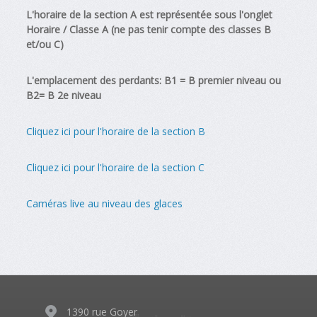
L'horaire de la section A est représentée sous l'onglet
Horaire / Classe A (ne pas tenir compte des classes B
et/ou C)
L'emplacement des perdants: B1 = B premier niveau ou
B2= B 2e niveau
Cliquez ici pour l'horaire de la section B
Cliquez ici pour l'horaire de la section C
Caméras live au niveau des glaces
1390 rue Goyer