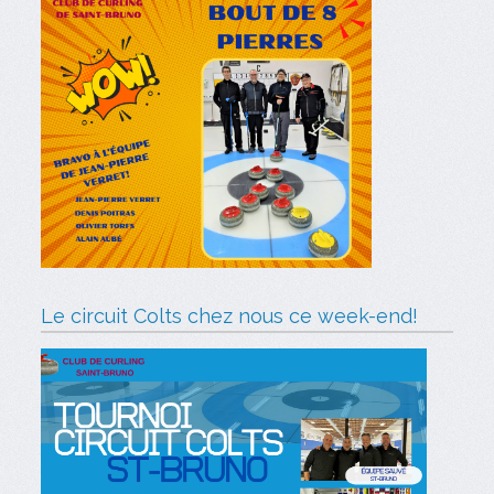
Le circuit Colts chez nous ce week-end!