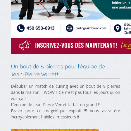
Un bout de 8 pierres pour l'équipe de
Jean-Pierre Verret!!
Débuber un match de curling avec un bout de 8 pierres
dans la maison… WOW !! Ce n’est pas tous les jours qu’on
voit ça !!
L’équipe de Jean-Pierre Verret l’a fait en grand !!
Bravo pour ce magnifique exploit !!! Vous avez été
incroyablement habiles, messieurs !!