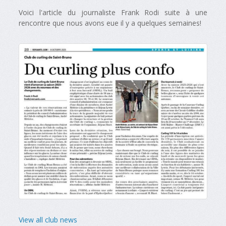
Voici l'article du journaliste Frank Rodi suite à une
rencontre que nous avons eue il y a quelques semaines!
View all club news