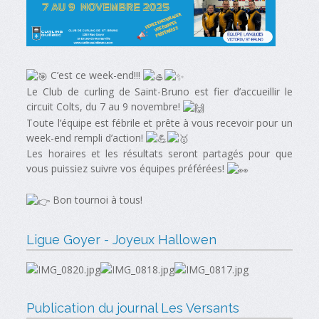
C’est ce week-end!!!
Le Club de curling de Saint-Bruno est fier d’accueillir le
circuit Colts, du 7 au 9 novembre!
Toute l’équipe est fébrile et prête à vous recevoir pour un
week-end rempli d’action!
Les horaires et les résultats seront partagés pour que
vous puissiez suivre vos équipes préférées!
Bon tournoi à tous!
Ligue Goyer - Joyeux Hallowen
Publication du journal Les Versants