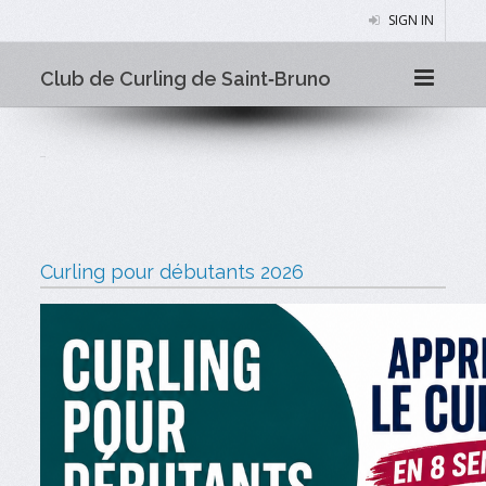
SIGN IN
Club de Curling de Saint‑Bruno
Curling pour débutants 2026