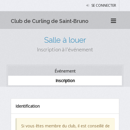
SE CONNECTER
Club de Curling de Saint‑Bruno
Salle à louer
Inscription à l'événement
Événement
Inscription
Identification
Si vous êtes membre du club, il est conseillé de