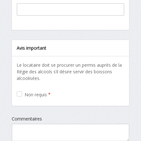
Avis important
Le locataire doit se procurer un permis auprès de la
Régie des alcools s’il désire servir des boissons
alcoolisées.
*
Non requis
Commentaires