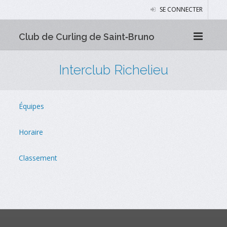
SE CONNECTER
Club de Curling de Saint‑Bruno
Interclub Richelieu
Équipes
Horaire
Classement