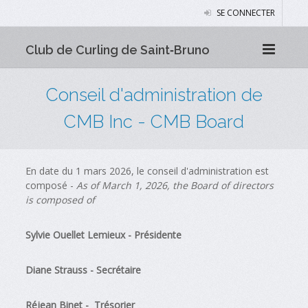
SE CONNECTER
Club de Curling de Saint‑Bruno
Conseil d'administration de
CMB Inc - CMB Board
En date du 1 mars 2026, le conseil d'administration est
composé -
As of March 1, 2026, the Board of directors
is composed of
Sylvie Ouellet Lemieux - Présidente
Diane Strauss - Secrétaire
Réjean Binet - Trésorier