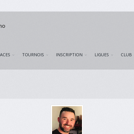
uno
LACES
TOURNOIS
INSCRIPTION
LIGUES
CLUB