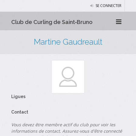
SE CONNECTER
Club de Curling de Saint‑Bruno
Martine Gaudreault
Ligues
Contact
Vous devez être membre actif du club pour voir les
informations de contact. Assurez-vous d'être connecté