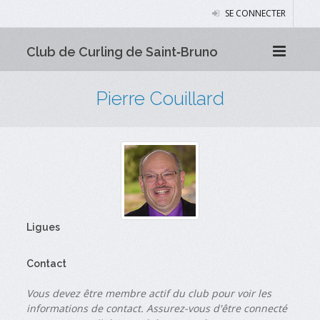
SE CONNECTER
Club de Curling de Saint‑Bruno
Pierre Couillard
Ligues
Contact
Vous devez être membre actif du club pour voir les
informations de contact. Assurez-vous d'être connecté