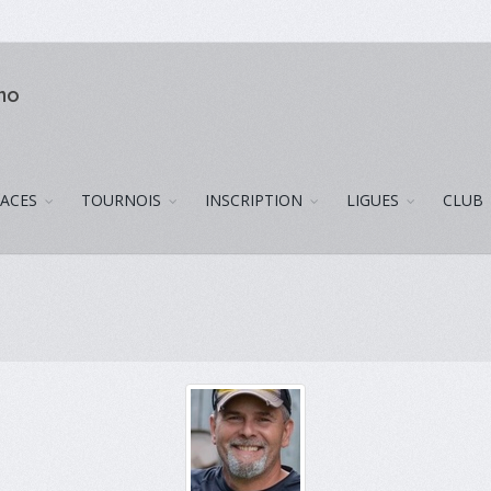
uno
LACES
TOURNOIS
INSCRIPTION
LIGUES
CLUB