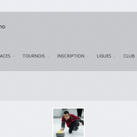
uno
LACES
TOURNOIS
INSCRIPTION
LIGUES
CLUB