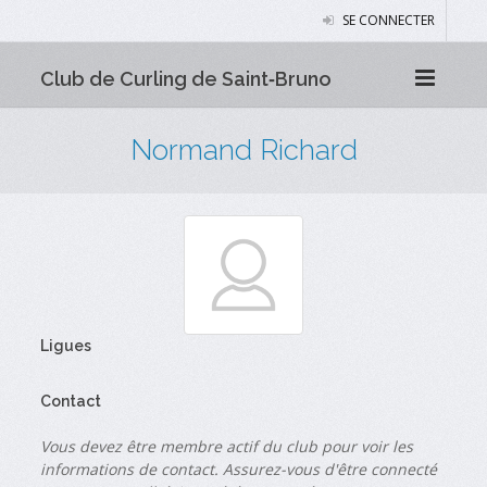
SE CONNECTER
Club de Curling de Saint‑Bruno
Normand Richard
Ligues
Contact
Vous devez être membre actif du club pour voir les
informations de contact. Assurez-vous d'être connecté