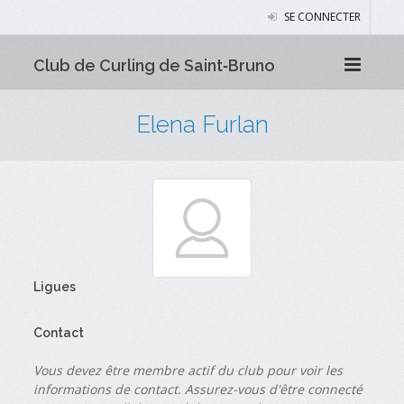
SE CONNECTER
Club de Curling de Saint‑Bruno
Elena Furlan
Ligues
Contact
Vous devez être membre actif du club pour voir les
informations de contact. Assurez-vous d'être connecté