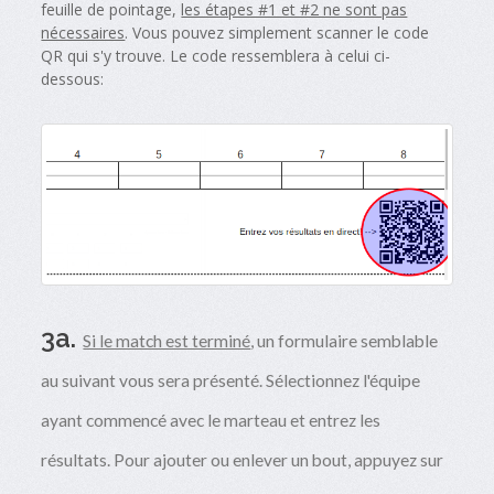
feuille de pointage,
les étapes #1 et #2 ne sont pas
nécessaires
. Vous pouvez simplement scanner le code
QR qui s'y trouve. Le code ressemblera à celui ci-
dessous:
3a.
Si le match est terminé
, un formulaire semblable
au suivant vous sera présenté. Sélectionnez l'équipe
ayant commencé avec le marteau et entrez les
résultats. Pour ajouter ou enlever un bout, appuyez sur