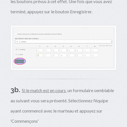
les boutons prévus à cet effet. Une fois que vous avez
terminé, appuyez sur le bouton Enregistrer.
3b.
Si le match est en cours
, un formulaire semblable
au suivant vous sera présenté. Sélectionnez l'équipe
ayant commencé avec le marteau et appuyez sur
'Commençons'