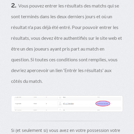
2.
Vous pouvez entrer les résultats des matchs qui se
sont terminés dans les deux derniers jours et où un
résultat n'a pas déjà été entré. Pour pouvoir entrer les
résultats, vous devez être authentifiés sur le site web et
être un des joueurs ayant pris part au match en
question. Si toutes ces conditions sont remplies, vous
devriez apercevoir un lien 'Entrér les résultats' aux
côtés du match.
Si (et seulement si) vous avez en votre possession votre