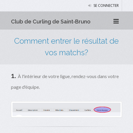
SE CONNECTER
Club de Curling de Saint‑Bruno
Comment entrer le résultat de
vos matchs?
1.
À l'intérieur de votre ligue, rendez-vous dans votre
page d'équipe.