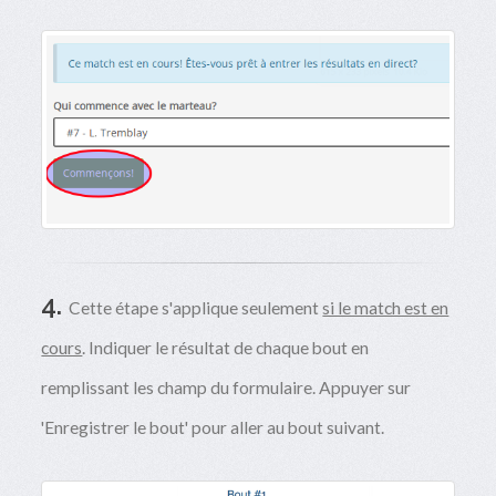
4.
Cette étape s'applique seulement
si le match est en
cours
. Indiquer le résultat de chaque bout en
remplissant les champ du formulaire. Appuyer sur
'Enregistrer le bout' pour aller au bout suivant.