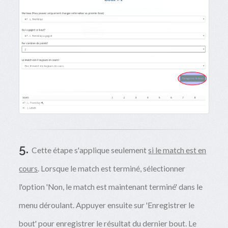
5.
Cette étape s'applique seulement
si le match est en
cours
. Lorsque le match est terminé, sélectionner
l'option 'Non, le match est maintenant terminé' dans le
menu déroulant. Appuyer ensuite sur 'Enregistrer le
bout' pour enregistrer le résultat du dernier bout. Le