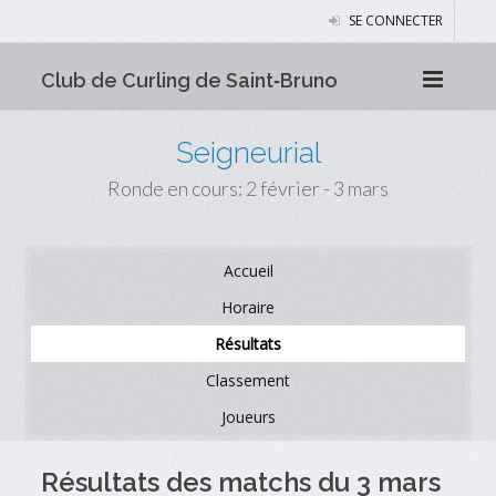
SE CONNECTER
Club de Curling de Saint‑Bruno
Seigneurial
Ronde en cours: 2 février - 3 mars
Accueil
Horaire
Résultats
Classement
Joueurs
Résultats des matchs du 3 mars