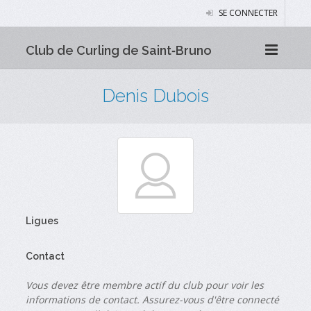
SE CONNECTER
Club de Curling de Saint‑Bruno
Denis Dubois
Ligues
Contact
Vous devez être membre actif du club pour voir les
informations de contact. Assurez-vous d'être connecté