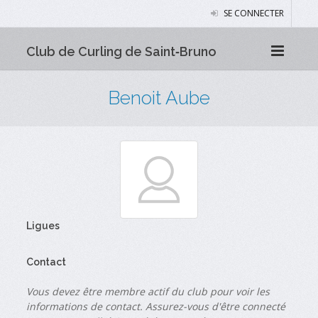
SE CONNECTER
Club de Curling de Saint‑Bruno
Benoit Aube
Ligues
Contact
Vous devez être membre actif du club pour voir les
informations de contact. Assurez-vous d'être connecté