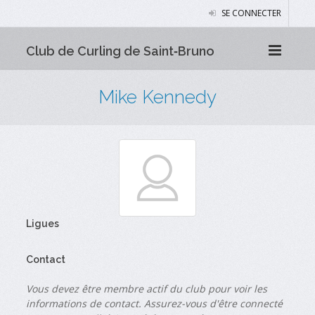
SE CONNECTER
Club de Curling de Saint‑Bruno
Mike Kennedy
Ligues
Contact
Vous devez être membre actif du club pour voir les
informations de contact. Assurez-vous d'être connecté