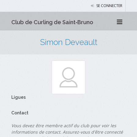
SE CONNECTER
Club de Curling de Saint‑Bruno
Simon Deveault
Ligues
Contact
Vous devez être membre actif du club pour voir les
informations de contact. Assurez-vous d'être connecté