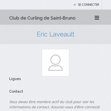
SE CONNECTER
Club de Curling de Saint‑Bruno
Eric Laveault
Ligues
Contact
Vous devez être membre actif du club pour voir les
informations de contact. Assurez-vous d'être connecté