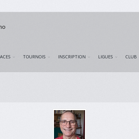
uno
LACES
TOURNOIS
INSCRIPTION
LIGUES
CLUB