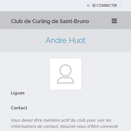
SE CONNECTER
Club de Curling de Saint‑Bruno
Andre Huot
Ligues
Contact
Vous devez être membre actif du club pour voir les
informations de contact. Assurez-vous d'être connecté