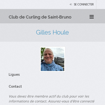
SE CONNECTER
Club de Curling de Saint‑Bruno
Gilles Houle
Ligues
Contact
Vous devez être membre actif du club pour voir les
informations de contact. Assurez-vous d'être connecté