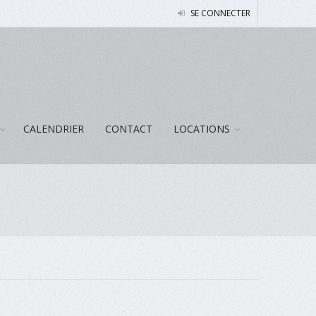
SE CONNECTER
CALENDRIER
CONTACT
LOCATIONS