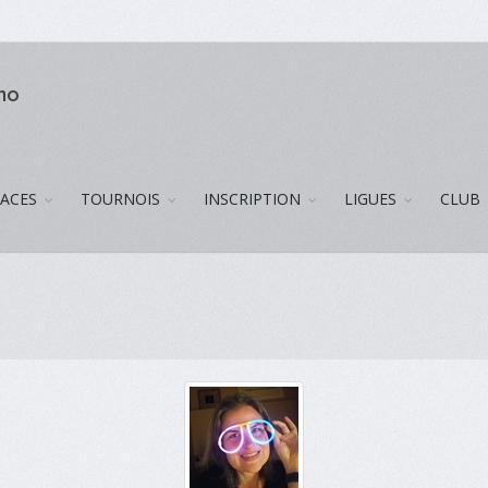
uno
LACES
TOURNOIS
INSCRIPTION
LIGUES
CLUB