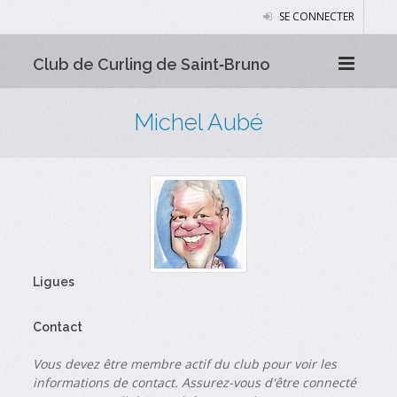
SE CONNECTER
Club de Curling de Saint‑Bruno
Michel Aubé
Ligues
Contact
Vous devez être membre actif du club pour voir les
informations de contact. Assurez-vous d'être connecté