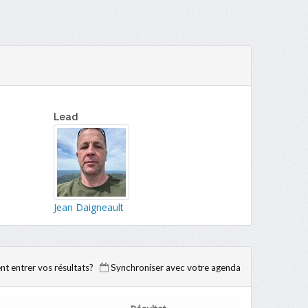
Lead
Jean Daigneault
 entrer vos résultats?
Synchroniser avec votre agenda