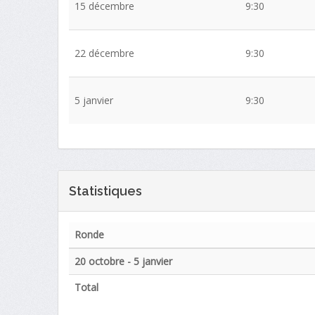
15 décembre
9:30
22 décembre
9:30
5 janvier
9:30
Statistiques
Ronde
20 octobre - 5 janvier
Total