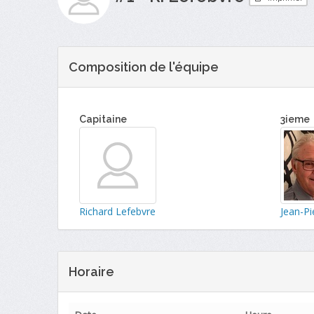
Composition de l'équipe
Capitaine
3ieme
Richard Lefebvre
Jean-Pi
Horaire