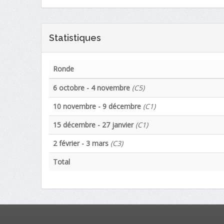
Statistiques
Ronde
6 octobre - 4 novembre
(C5)
10 novembre - 9 décembre
(C1)
15 décembre - 27 janvier
(C1)
2 février - 3 mars
(C3)
Total