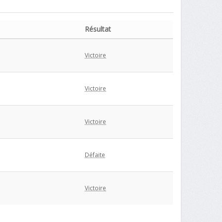
Résultat
Victoire
Victoire
Victoire
Défaite
Victoire