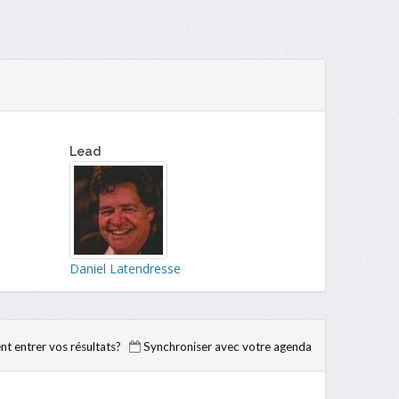
Lead
Daniel Latendresse
 entrer vos résultats?
Synchroniser avec votre agenda