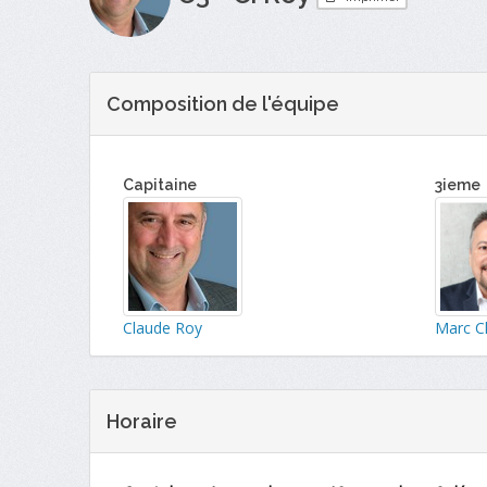
Composition de l'équipe
Capitaine
3ieme
Claude Roy
Marc C
Horaire