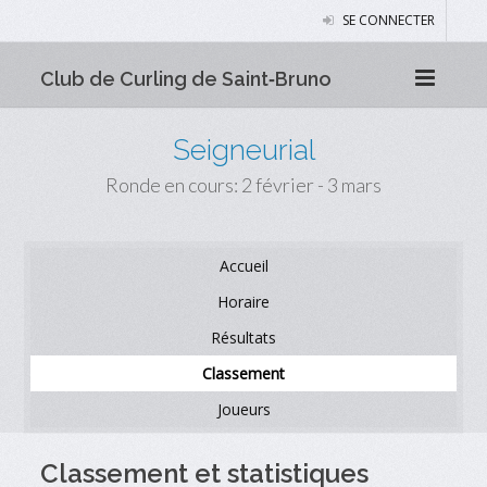
SE CONNECTER
Club de Curling de Saint‑Bruno
Seigneurial
Ronde en cours: 2 février - 3 mars
Accueil
Horaire
Résultats
Classement
Joueurs
Classement et statistiques