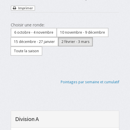
Imprimer
Choisir une ronde:
6 octobre - 4 novembre
10 novembre - 9 décembre
15 décembre - 27 janvier
2 février - 3 mars
Toute la saison
Pointages par semaine et cumulatif
Division A