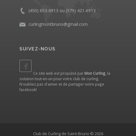
(450) 653-6913 ou (579) 421-6913
curlingmontbruno@gmail.com
SUIVEZ-NOUS
Ce site web est propulsé par
Mon Curling
, la
solution tout-en-un pour votre club de curling.
N'oubliez pas d'aimer et de partager notre
page
facebook
!
Club de Curling de Saint-Bruno © 2026