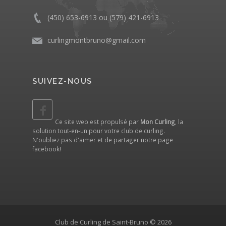
(450) 653-6913 ou (579) 421-6913
curlingmontbruno@gmail.com
SUIVEZ-NOUS
Ce site web est propulsé par
Mon Curling
, la
solution tout-en-un pour votre club de curling.
N'oubliez pas d'aimer et de partager notre
page
facebook
!
Club de Curling de Saint-Bruno © 2026