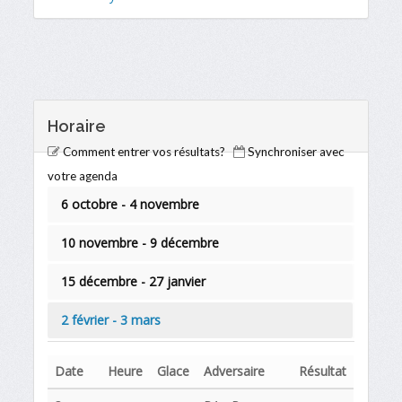
Horaire
Comment entrer vos résultats?
Synchroniser avec
votre agenda
6 octobre - 4 novembre
10 novembre - 9 décembre
15 décembre - 27 janvier
2 février - 3 mars
Date
Heure
Glace
Adversaire
Résultat