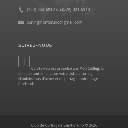
(450) 653-6913 ou (579) 421-6913
curlingmontbruno@gmail.com
SUIVEZ-NOUS
Ce site web est propulsé par
Mon Curling
, la
solution tout-en-un pour votre club de curling.
N'oubliez pas d'aimer et de partager notre
page
facebook
!
Club de Curling de Saint-Bruno © 2026