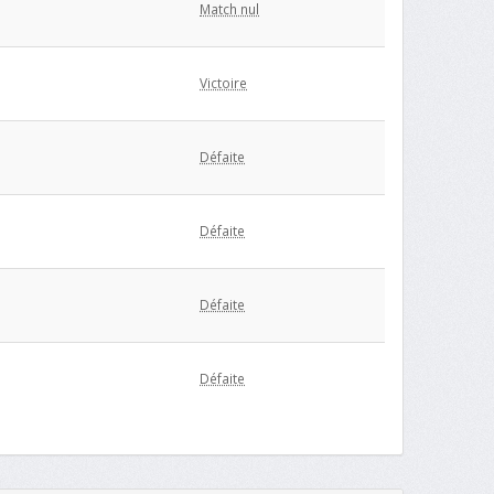
Match nul
Victoire
Défaite
Défaite
Défaite
Défaite