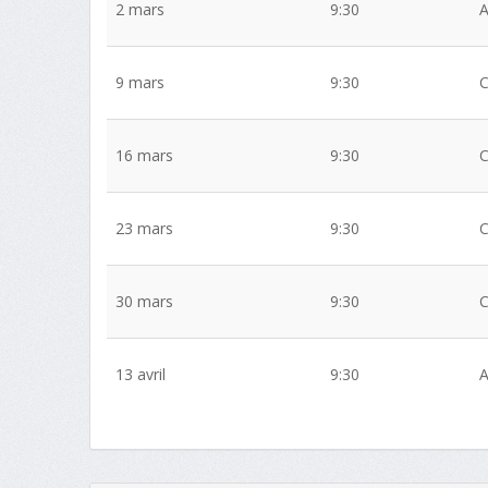
2 mars
9:30
9 mars
9:30
16 mars
9:30
23 mars
9:30
30 mars
9:30
13 avril
9:30