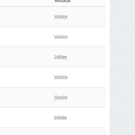
Résultat
Victoire
Victoire
Défaite
Victoire
Victoire
Défaite