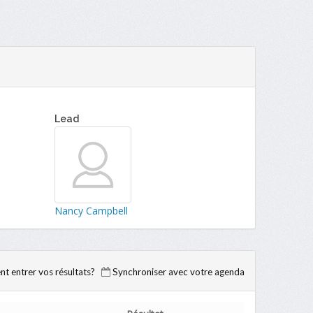
Lead
Nancy Campbell
 entrer vos résultats?
Synchroniser avec votre agenda