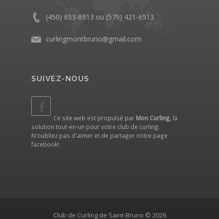
(450) 653-6913 ou (579) 421-6913
curlingmontbruno@gmail.com
SUIVEZ-NOUS
Ce site web est propulsé par
Mon Curling
, la
solution tout-en-un pour votre club de curling.
N'oubliez pas d'aimer et de partager notre
page
facebook
!
Club de Curling de Saint-Bruno © 2026