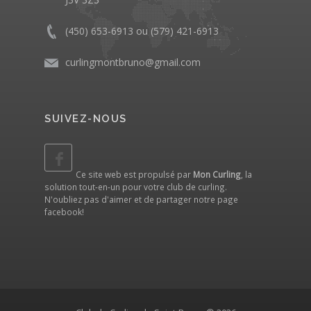
(450) 653-6913 ou (579) 421-6913
curlingmontbruno@gmail.com
SUIVEZ-NOUS
Ce site web est propulsé par
Mon Curling
, la
solution tout-en-un pour votre club de curling.
N'oubliez pas d'aimer et de partager notre
page
facebook
!