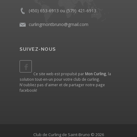
(450) 653-6913 ou (579) 421-6913
curlingmontbruno@gmail.com
SUIVEZ-NOUS
Ce site web est propulsé par
Mon Curling
, la
solution tout-en-un pour votre club de curling.
N'oubliez pas d'aimer et de partager notre
page
facebook
!
Club de Curling de Saint-Bruno © 2026