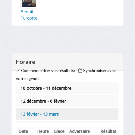
Benoit
Turcotte
Horaire
Comment entrer vos résultats?
Synchroniser avec
votre agenda
10 octobre - 11 décembre
12 décembre - 6 février
13 février - 13 mars
Date
Heure
Glace
Adversaire
Résultat