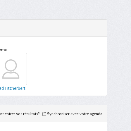
eme
ad Fitzherbert
 entrer vos résultats?
Synchroniser avec votre agenda