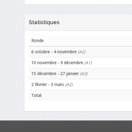
Statistiques
Ronde
6 octobre - 4 novembre
(A2)
10 novembre - 9 décembre
(A1)
15 décembre - 27 janvier
(A3)
2 février - 3 mars
(A2)
Total