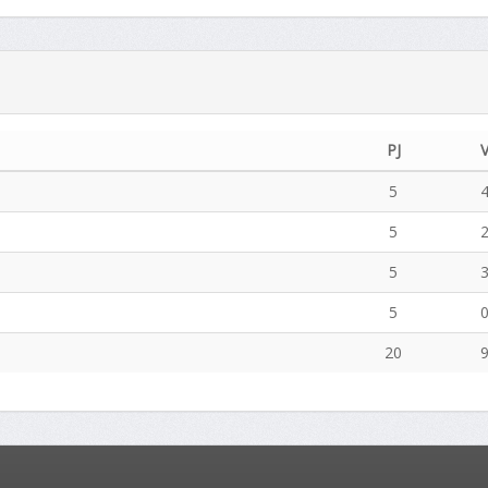
PJ
5
5
5
5
20