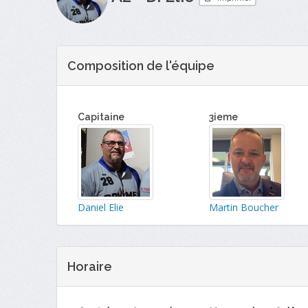
Composition de l'équipe
Capitaine
3ieme
Daniel Elie
Martin Boucher
Horaire