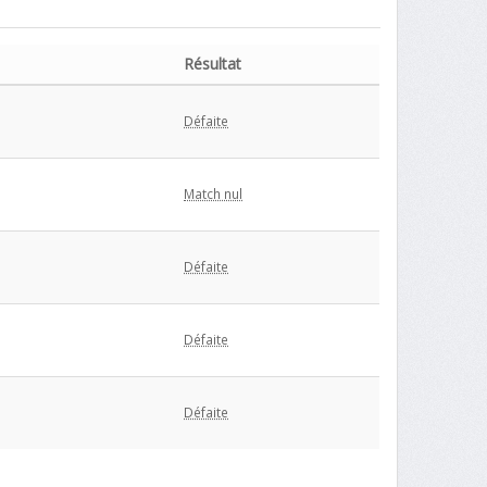
Résultat
Défaite
Match nul
Défaite
Défaite
Défaite